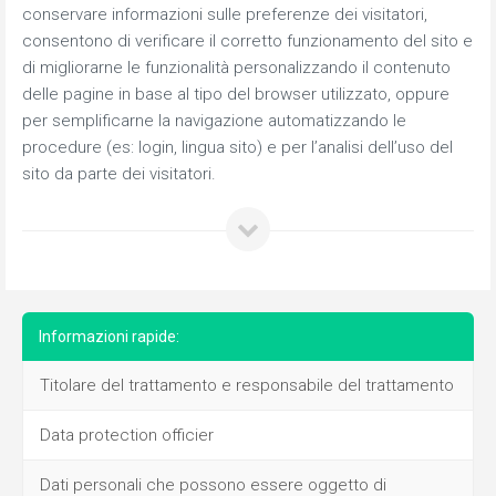
conservare informazioni sulle preferenze dei visitatori,
consentono di verificare il corretto funzionamento del sito e
di migliorarne le funzionalità personalizzando il contenuto
delle pagine in base al tipo del browser utilizzato, oppure
per semplificarne la navigazione automatizzando le
procedure (es: login, lingua sito) e per l’analisi dell’uso del
sito da parte dei visitatori.
Informazioni rapide:
Titolare del trattamento e responsabile del trattamento
Data protection officier
Dati personali che possono essere oggetto di