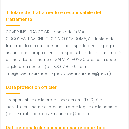
Titolare del trattamento e responsabile del
trattamento
COVER INSURANCE SRL, con sede in VIA
CIRCONVALLAZIONE CLODIA, 00195 ROMA, è il titolare del
trattamento dei dati personali nel rispetto degli impegni
assunti con i propri clienti. Il responsabile del trattamento è
da individuarsi a nome di SALVI ALFONSO presso la sede
legale della società (tel: 3206776140 - e-mail:
info@coverinsurance.it
- pec:
coverinsurance@pec.it
).
Data protection officier
Il responsabile della protezione dei dati (DPO) è da
individuarsi a nome di presso la sede legale della società
(tel: - e-mail: - pec:
coverinsurance@pec.it
).
Dati personali che possono essere oggetto di