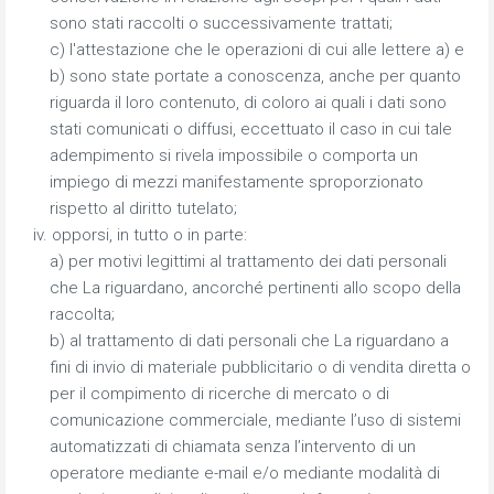
sono stati raccolti o successivamente trattati;
c) l'attestazione che le operazioni di cui alle lettere a) e
b) sono state portate a conoscenza, anche per quanto
riguarda il loro contenuto, di coloro ai quali i dati sono
stati comunicati o diffusi, eccettuato il caso in cui tale
adempimento si rivela impossibile o comporta un
impiego di mezzi manifestamente sproporzionato
rispetto al diritto tutelato;
iv. opporsi, in tutto o in parte:
a) per motivi legittimi al trattamento dei dati personali
che La riguardano, ancorché pertinenti allo scopo della
raccolta;
b) al trattamento di dati personali che La riguardano a
fini di invio di materiale pubblicitario o di vendita diretta o
per il compimento di ricerche di mercato o di
comunicazione commerciale, mediante l’uso di sistemi
automatizzati di chiamata senza l’intervento di un
operatore mediante e-mail e/o mediante modalità di