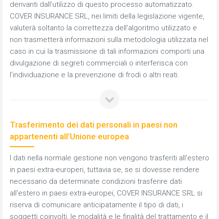
derivanti dall’utilizzo di questo processo automatizzato.
COVER INSURANCE SRL, nei limiti della legislazione vigente,
valuterà soltanto la correttezza dell’algoritmo utilizzato e
non trasmetterà informazioni sulla metodologia utilizzata nel
caso in cui la trasmissione di tali informazioni comporti una
divulgazione di segreti commerciali o interferisca con
l’individuazione e la prevenzione di frodi o altri reati.
Trasferimento dei dati personali in paesi non
appartenenti all’Unione europea
I dati nella normale gestione non vengono trasferiti all'estero
in paesi extra-europeri, tuttavia se, se si dovesse rendere
necessario da determinate condizioni trasferire dati
all'estero in paesi extra-europei, COVER INSURANCE SRL si
riserva di comunicare anticipatamente il tipo di dati, i
soggetti coinvolti, le modalità e le finalità del trattamento e il