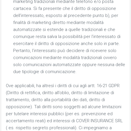
marketing tradizionali mediante telefono e/o posta
cartacea. Si fa presente che il diritto di opposizione
dell’interessato, esposto al precedente punto b), per
finalità di marketing diretto mediante modalità
automatizzate si estende a quelle tradizionali e che
comunque resta salva la possibilità per l’interessato di
esercitare il diritto di opposizione anche solo in parte.
Pertanto, l’interessato può decidere di ricevere solo
comunicazioni mediante modalità tradizionali ovvero
solo comunicazioni automatizzate oppure nessuna delle
due tipologie di comunicazione.
Ove applicabili, ha altresì i diritti di cui agli artt. 16-21 GDPR
(Diritto di rettifica, diritto all’oblio, diritto di limitazione di
trattamento, diritto alla portabilità dei dati, diritto di
opposizione). Tali diritti sono soggetti ad alcune limitazioni
per tutelare interessi pubblici (per es. prevenzione ed
accertamento reati) ed interessi di COVER INSURANCE SRL
( es. rispetto segreto professionali). Ci impegniamo a