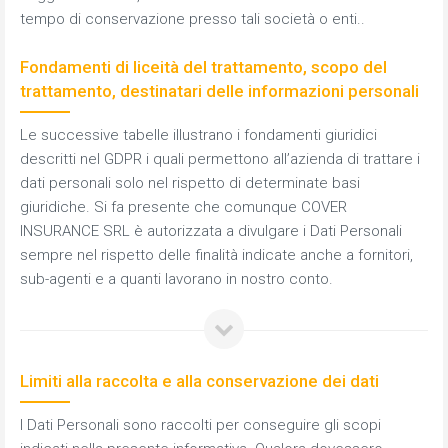
tempo di conservazione presso tali società o enti..
Fondamenti di liceità del trattamento, scopo del
trattamento, destinatari delle informazioni personali
Le successive tabelle illustrano i fondamenti giuridici
descritti nel GDPR i quali permettono all’azienda di trattare i
dati personali solo nel rispetto di determinate basi
giuridiche. Si fa presente che comunque COVER
INSURANCE SRL è autorizzata a divulgare i Dati Personali
sempre nel rispetto delle finalità indicate anche a fornitori,
sub-agenti e a quanti lavorano in nostro conto.
Limiti alla raccolta e alla conservazione dei dati
I Dati Personali sono raccolti per conseguire gli scopi