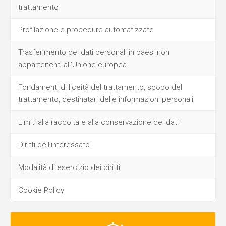
trattamento
Profilazione e procedure automatizzate
Trasferimento dei dati personali in paesi non
appartenenti all’Unione europea
Fondamenti di liceità del trattamento, scopo del
trattamento, destinatari delle informazioni personali
Limiti alla raccolta e alla conservazione dei dati
Diritti dell'interessato
Modalità di esercizio dei diritti
Cookie Policy