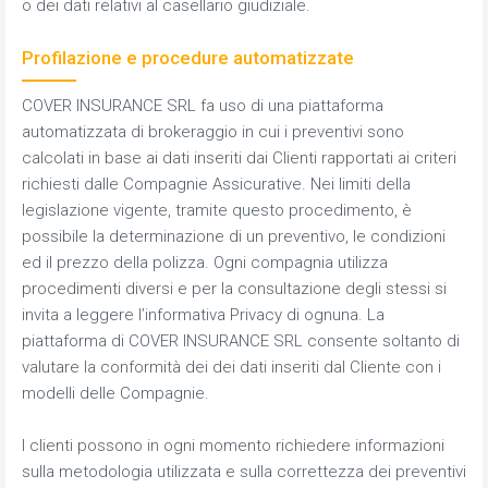
o dei dati relativi al casellario giudiziale.
Profilazione e procedure automatizzate
COVER INSURANCE SRL fa uso di una piattaforma
automatizzata di brokeraggio in cui i preventivi sono
calcolati in base ai dati inseriti dai Clienti rapportati ai criteri
richiesti dalle Compagnie Assicurative. Nei limiti della
legislazione vigente, tramite questo procedimento, è
possibile la determinazione di un preventivo, le condizioni
ed il prezzo della polizza. Ogni compagnia utilizza
procedimenti diversi e per la consultazione degli stessi si
invita a leggere l’informativa Privacy di ognuna. La
piattaforma di COVER INSURANCE SRL consente soltanto di
valutare la conformità dei dei dati inseriti dal Cliente con i
modelli delle Compagnie.
I clienti possono in ogni momento richiedere informazioni
sulla metodologia utilizzata e sulla correttezza dei preventivi