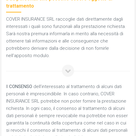
trattamento
COVER INSURANCE SRL raccoglie dati direttamente dagli
interessati i quali sono funzionali alla prestazione richiesta.
Sarà nostra premura informarla in merito alla necessità di
ottenere tali informazioni e alle conseguenze che
potrebbero derivare dalla decisione di non fornirle
nell’apposito modulo.
Il
CONSENSO
dell’interessato al trattamento di alcuni dati
personali è imprescindibile. In caso contrario, COVER
INSURANCE SRL potrebbe non poter fornire la prestazione
richiesta. In ogni caso, il consenso al trattamento di alcuni
dati personali è sempre revocabile ma potrebbe non esser
garantita la continuità della copertura come nel caso in cui
si revochi il consenso al trattamento di alcuni dati personali