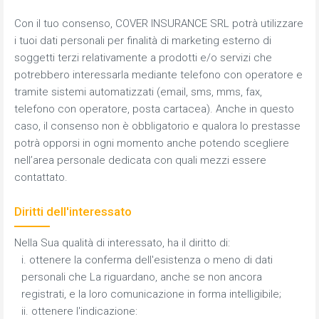
Con il tuo consenso, COVER INSURANCE SRL potrà utilizzare
i tuoi dati personali per finalità di marketing esterno di
soggetti terzi relativamente a prodotti e/o servizi che
potrebbero interessarla mediante telefono con operatore e
tramite sistemi automatizzati (email, sms, mms, fax,
telefono con operatore, posta cartacea). Anche in questo
caso, il consenso non è obbligatorio e qualora lo prestasse
potrà opporsi in ogni momento anche potendo scegliere
nell’area personale dedicata con quali mezzi essere
contattato.
Diritti dell'interessato
Nella Sua qualità di interessato, ha il diritto di:
i. ottenere la conferma dell'esistenza o meno di dati
personali che La riguardano, anche se non ancora
registrati, e la loro comunicazione in forma intelligibile;
ii. ottenere l'indicazione: